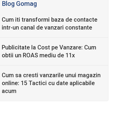
Blog Gomag
Cum iti transformi baza de contacte
intr-un canal de vanzari constante
Publicitate la Cost pe Vanzare: Cum
obtii un ROAS mediu de 11x
Cum sa cresti vanzarile unui magazin
online: 15 Tactici cu date aplicabile
acum