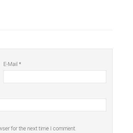
E-Mail *
wser for the next time I comment.