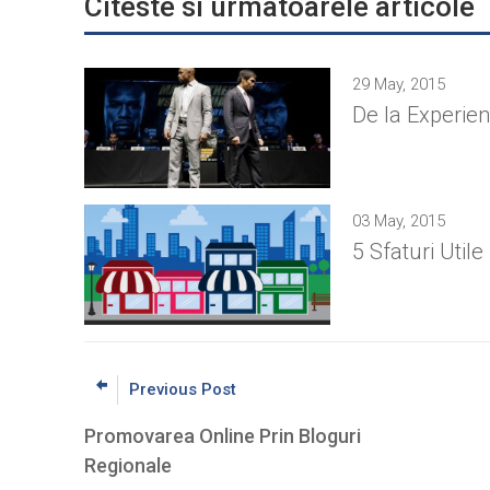
Citeste si urmatoarele articole
29 May, 2015
De la Experien
03 May, 2015
5 Sfaturi Util
Previous Post
Promovarea Online Prin Bloguri
Regionale