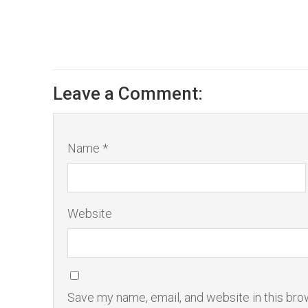
Leave a Comment:
Name *
Website
Save my name, email, and website in this bro