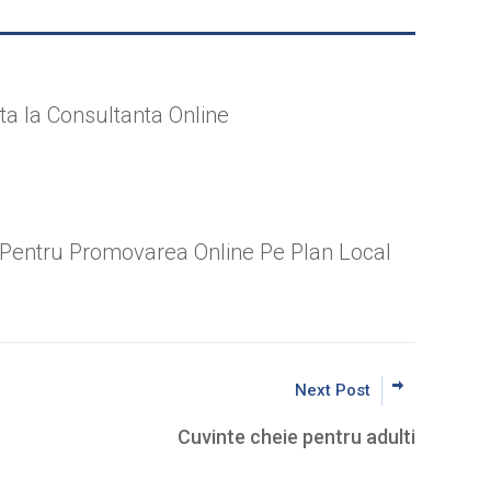
ta la Consultanta Online
e Pentru Promovarea Online Pe Plan Local
Next Post
Cuvinte cheie pentru adulti