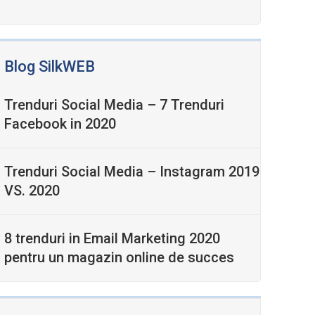
Blog SilkWEB
Trenduri Social Media – 7 Trenduri
Facebook in 2020
Trenduri Social Media – Instagram 2019
VS. 2020
8 trenduri in Email Marketing 2020
pentru un magazin online de succes