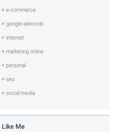
e-commerce
google-adwords
internet
marketing online
personal
seo
social media
Like Me