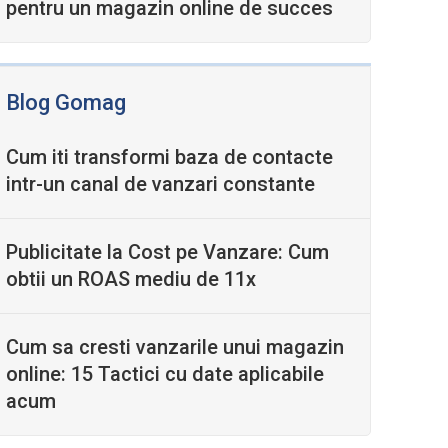
pentru un magazin online de succes
Blog Gomag
Cum iti transformi baza de contacte
intr-un canal de vanzari constante
Publicitate la Cost pe Vanzare: Cum
obtii un ROAS mediu de 11x
Cum sa cresti vanzarile unui magazin
online: 15 Tactici cu date aplicabile
acum