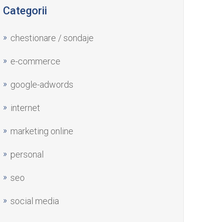
Categorii
chestionare / sondaje
e-commerce
google-adwords
internet
marketing online
personal
seo
social media