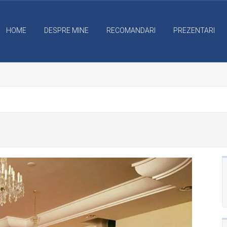
HOME
DESPRE MINE
RECOMANDARI
PREZENTARI