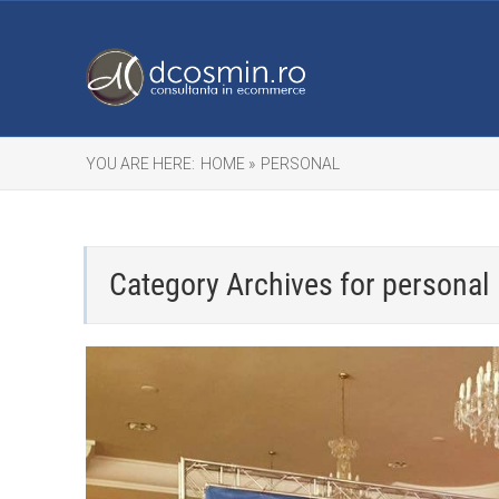
YOU ARE HERE:
HOME »
PERSONAL
Category Archives for
personal