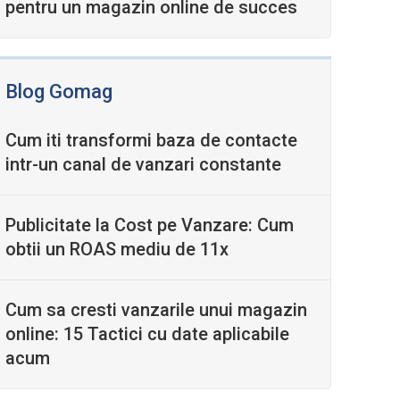
pentru un magazin online de succes
Blog Gomag
Cum iti transformi baza de contacte
intr-un canal de vanzari constante
Publicitate la Cost pe Vanzare: Cum
obtii un ROAS mediu de 11x
Cum sa cresti vanzarile unui magazin
online: 15 Tactici cu date aplicabile
acum