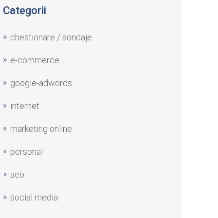
Categorii
chestionare / sondaje
e-commerce
google-adwords
internet
marketing online
personal
seo
social media