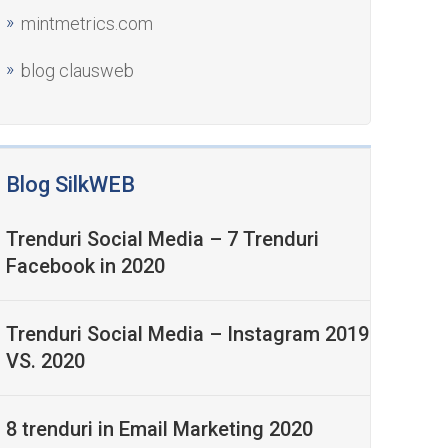
mintmetrics.com
blog clausweb
Blog SilkWEB
Trenduri Social Media – 7 Trenduri
Facebook in 2020
Trenduri Social Media – Instagram 2019
VS. 2020
8 trenduri in Email Marketing 2020