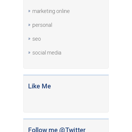
marketing online
personal
seo
social media
Like Me
Follow me @Twitter