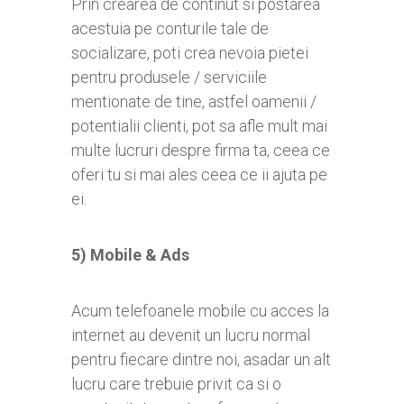
Prin crearea de continut si postarea
acestuia pe conturile tale de
socializare, poti crea nevoia pietei
pentru produsele / serviciile
mentionate de tine, astfel oamenii /
potentialii clienti, pot sa afle mult mai
multe lucruri despre firma ta, ceea ce
oferi tu si mai ales ceea ce ii ajuta pe
ei.
5) Mobile & Ads
Acum telefoanele mobile cu acces la
internet au devenit un lucru normal
pentru fiecare dintre noi, asadar un alt
lucru care trebuie privit ca si o