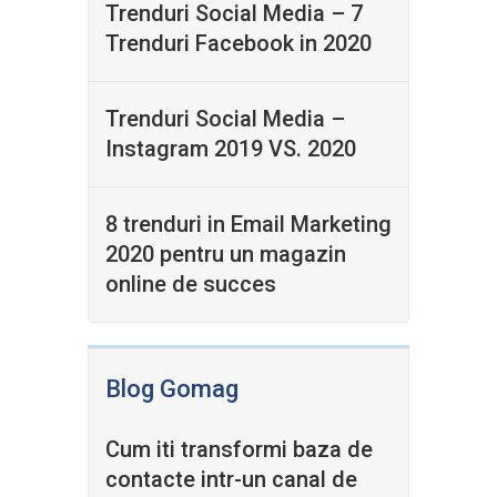
Trenduri Social Media – 7
Trenduri Facebook in 2020
Trenduri Social Media –
Instagram 2019 VS. 2020
8 trenduri in Email Marketing
2020 pentru un magazin
online de succes
Blog Gomag
Cum iti transformi baza de
contacte intr-un canal de