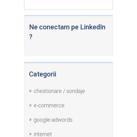
Ne conectam pe LinkedIn
?
Categorii
chestionare / sondaje
e-commerce
google-adwords
internet