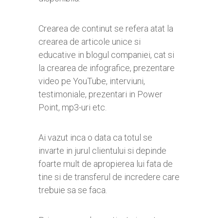
Crearea de continut se refera atat la
crearea de articole unice si
educative in blogul companiei, cat si
la crearea de infografice, prezentare
video pe YouTube, interviuni,
testimoniale, prezentari in Power
Point, mp3-uri etc.
Ai vazut inca o data ca totul se
invarte in jurul clientului si depinde
foarte mult de apropierea lui fata de
tine si de transferul de incredere care
trebuie sa se faca.