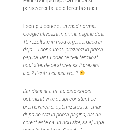
Pentru simplu fapt ca munca si
perseverenta fac diferenta si aici.
Exemplu concret:
in mod normal,
Google afiseaza in prima pagina doar
10 rezultate in mod organic, daca ai
deja 10 concurenti prezenti in prima
pagina, iar tu doar ce ti-ai terminat
noul site, de ce ai vrea sa fi prezent
aici ? Pentru ca asa vrei ?
Dar daca site-ul tau este corect
optimizat si te ocupi constant de
promovarea si optimizarea lui, chiar
dupa ce esti in prima pagina, cat de
corect este ca un nou site, sa ajunga