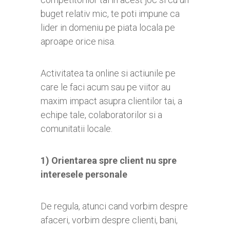
buget relativ mic, te poti impune ca
lider in domeniu pe piata locala pe
aproape orice nisa.
Activitatea ta online si actiunile pe
care le faci acum sau pe viitor au
maxim impact asupra clientilor tai, a
echipe tale, colaboratorilor si a
comunitatii locale.
1) Orientarea spre client nu spre
interesele personale
De regula, atunci cand vorbim despre
afaceri, vorbim despre clienti, bani,