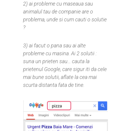
2) ai probleme cu maseaua sau
animalul tau de companie are o
problema, unde si cum cauti o solutie
?
3) ai facut o pana sau ai alte
probleme cu masina. Ai 2 solutii :
suna un prieten sau… cauta la
prietenul Google, care sigur iti da cele
mai bune solutii, aflate la cea mai
scurta distanta fata de tine.