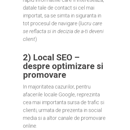
datale tale de contact si cel mai
importat, sa se simta in siguranta in
tot procesul de navigare (
lucru care
se reflacta si in decizia de a-ti deveni
client
)
2) Local SEO –
despre optimizare si
promovare
In majoritatea cazurilor, pentru
afacerile locale Google, reprezinta
cea mai importanta sursa de trafic si
clienti, urmata de prezenta in social
media si a altor canale de promovare
online.