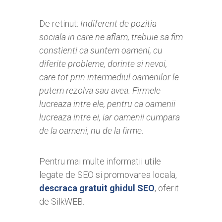
De retinut:
Indiferent de pozitia
sociala in care ne aflam, trebuie sa fim
constienti ca suntem oameni, cu
diferite probleme, dorinte si nevoi,
care tot prin intermediul oamenilor le
putem rezolva sau avea. Firmele
lucreaza intre ele, pentru ca oamenii
lucreaza intre ei, iar oamenii cumpara
de la oameni, nu de la firme.
Pentru mai multe informatii utile
legate de SEO si promovarea locala,
descraca gratuit ghidul SEO
, oferit
de SilkWEB.