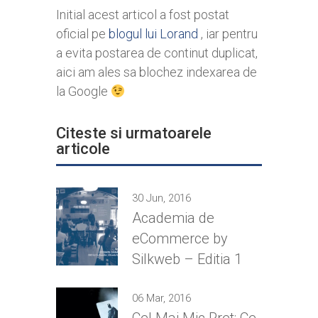
Initial acest articol a fost postat
oficial pe
blogul lui Lorand
, iar pentru
a evita postarea de continut duplicat,
aici am ales sa blochez indexarea de
la Google
Citeste si urmatoarele
articole
30 Jun, 2016
Academia de
eCommerce by
Silkweb – Editia 1
06 Mar, 2016