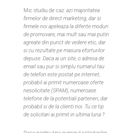
Mic studiu de caz:
azi majoritatea
firmelor de direct marketing, dar si
firmele noi apeleaza la diferite moduri
de promovare, mai mult sau mai putin
agreate din punct de vedere etic, dar
si cu rezultate pe masura eforturilor
depuse. Daca ai un site, o adresa de
email sau pur si simplu numarul tau
de telefon este postat pe internet,
probabil ai primit numeroase oferte
nesolicitate (SPAM), numeroase
telefone de la potentiali parteneri, dar
probabil si de la clienti noi. Tu ce tip
de solicitari ai primit in ultima luna ?
Daca pentru tine numarul solicitarilor