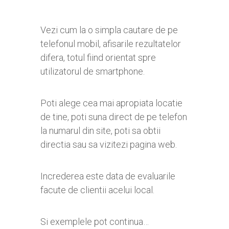
Vezi cum la o simpla cautare de pe
telefonul mobil, afisarile rezultatelor
difera, totul fiind orientat spre
utilizatorul de smartphone.
Poti alege cea mai apropiata locatie
de tine, poti suna direct de pe telefon
la numarul din site, poti sa obtii
directia sau sa vizitezi pagina web.
Increderea este data de evaluarile
facute de clientii acelui local.
Si exemplele pot continua…