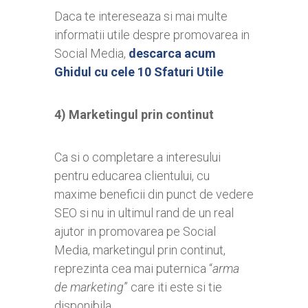
Daca te intereseaza si mai multe
informatii utile despre promovarea in
Social Media,
descarca acum
Ghidul cu cele 10 Sfaturi Utile
4) Marketingul prin continut
Ca si o completare a interesului
pentru educarea clientului, cu
maxime beneficii din punct de vedere
SEO si nu in ultimul rand de un real
ajutor in promovarea pe Social
Media, marketingul prin continut,
reprezinta cea mai puternica “
arma
de marketing
” care iti este si tie
disponibila.