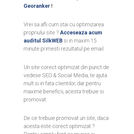
Georanker
!
Vrei sa afli cum stai cu optimizarea
propriului site ?
Acceseaza acum
auditul SilkWEB
si in maxim 15
minute primesti rezultatul pe email.
Un site corect optimizat din punct de
vedese SEO & Social Media, te ajuta
mult si in fata clientilor, dar pentru
maxime beneficii, acesta trebuie si
promovat.
De ce trebuie promovat un site, daca
acesta este corect optimizat ?