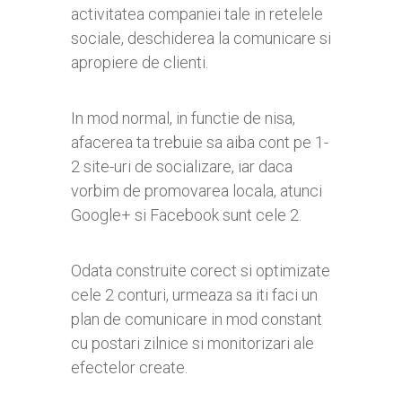
activitatea companiei tale in retelele
sociale, deschiderea la comunicare si
apropiere de clienti.
In mod normal, in functie de nisa,
afacerea ta trebuie sa aiba cont pe 1-
2 site-uri de socializare, iar daca
vorbim de promovarea locala, atunci
Google+ si Facebook sunt cele 2.
Odata construite corect si optimizate
cele 2 conturi, urmeaza sa iti faci un
plan de comunicare in mod constant
cu postari zilnice si monitorizari ale
efectelor create.