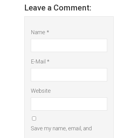
Leave a Comment:
Name *
E-Mail *
Website
Save my name, email, and