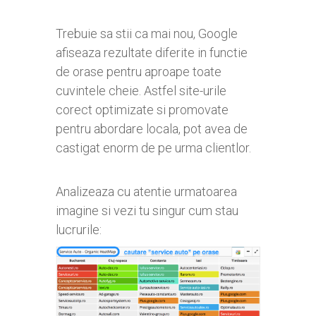
Trebuie sa stii ca mai nou, Google
afiseaza rezultate diferite in functie
de orase pentru aproape toate
cuvintele cheie. Astfel site-urile
corect optimizate si promovate
pentru abordare locala, pot avea de
castigat enorm de pe urma clientlor.
Analizeaza cu atentie urmatoarea
imagine si vezi tu singur cum stau
lucrurile: