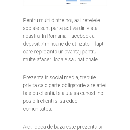
Pentru multi dintre noi, azi, retelele
sociale sunt parte activa din viata
noastra. In Romania, Facebook a
depasit 7 milioane de utilizatori, fapt
care reprezinta un avantaj pentru
multe afaceri locale sau nationale.
Prezenta in social media, trebuie
privita ca o parte obligatorie a relatiei
tale cu clientii, te ajuta sa cunosti noi
posibili clienti si sa educi
comunitatea.
Aici, ideea de baza este prezenta si