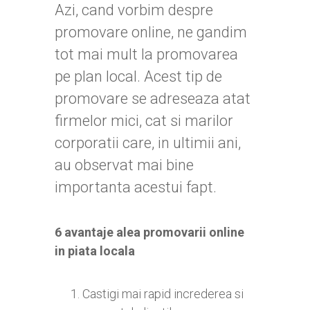
Azi, cand vorbim despre
promovare online, ne gandim
tot mai mult la promovarea
pe plan local. Acest tip de
promovare se adreseaza atat
firmelor mici, cat si marilor
corporatii care, in ultimii ani,
au observat mai bine
importanta acestui fapt.
6 avantaje alea promovarii online
in piata locala
Castigi mai rapid increderea si