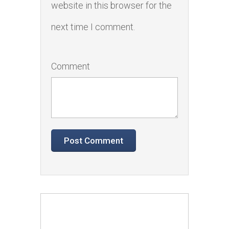
website in this browser for the
next time I comment.
Comment