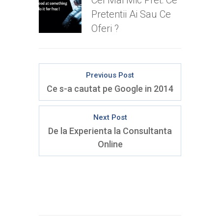
Cel Mai Mic Pret: Ce
Pretentii Ai Sau Ce
Oferi ?
Previous Post
Ce s-a cautat pe Google in 2014
Next Post
De la Experienta la Consultanta
Online