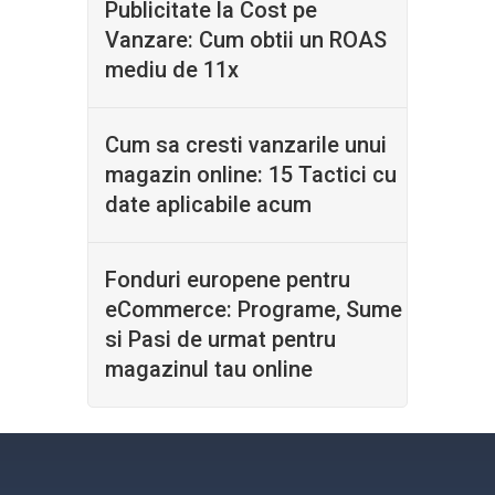
Publicitate la Cost pe
Vanzare: Cum obtii un ROAS
mediu de 11x
Cum sa cresti vanzarile unui
magazin online: 15 Tactici cu
date aplicabile acum
Fonduri europene pentru
eCommerce: Programe, Sume
si Pasi de urmat pentru
magazinul tau online