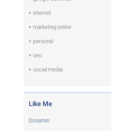
internet
marketing online
personal
seo
social media
Like Me
Dcosmin