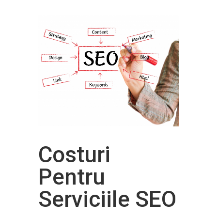
Costuri
Pentru
Serviciile SEO