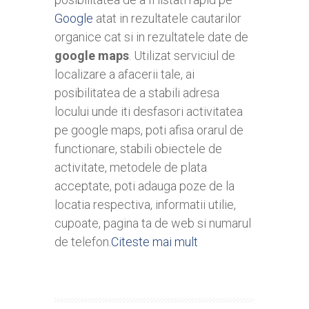
Google
atat in rezultatele cautarilor
organice cat si in rezultatele date de
google maps
. Utilizat serviciul de
localizare a afacerii tale, ai
posibilitatea de a stabili adresa
locului unde iti desfasori activitatea
pe google maps, poti afisa orarul de
functionare, stabili obiectele de
activitate, metodele de plata
acceptate, poti adauga poze de la
locatia respectiva, informatii utilie,
cupoate, pagina ta de web si numarul
de telefon.
Citeste mai mult