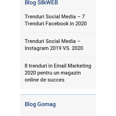
Blog SilkWEB
Trenduri Social Media – 7
Trenduri Facebook in 2020
Trenduri Social Media –
Instagram 2019 VS. 2020
8 trenduri in Email Marketing
2020 pentru un magazin
online de succes
Blog Gomag