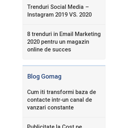
Trenduri Social Media –
Instagram 2019 VS. 2020
8 trenduri in Email Marketing
2020 pentru un magazin
online de succes
Blog Gomag
Cum iti transformi baza de
contacte intr-un canal de
vanzari constante
Publicitate la Cost pe