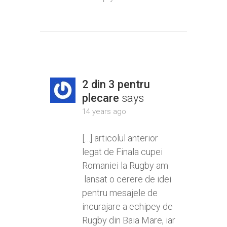
2 din 3 pentru
plecare
says
14 years ago
[…] articolul anterior
legat de Finala cupei
Romaniei la Rugby am
lansat o cerere de idei
pentru mesajele de
incurajare a echipey de
Rugby din Baia Mare, iar