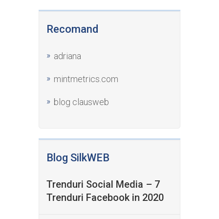
Recomand
adriana
mintmetrics.com
blog clausweb
Blog SilkWEB
Trenduri Social Media – 7
Trenduri Facebook in 2020