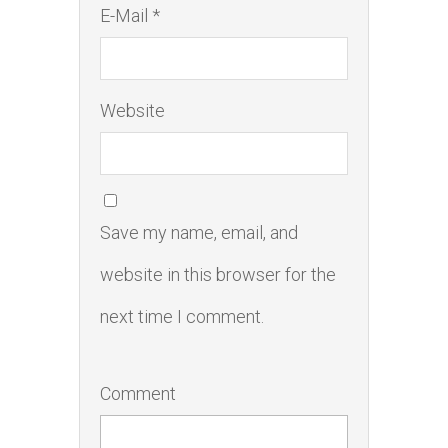
E-Mail *
Website
Save my name, email, and
website in this browser for the
next time I comment.
Comment