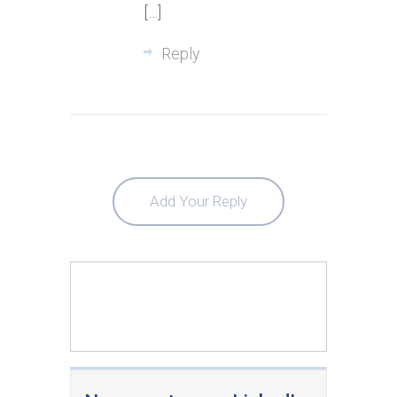
[…]
Reply
Add Your Reply