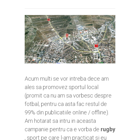
Acum multi se vor intreba dece am
ales sa promovez sportul local
(promit ca nu am sa vorbesc despre
fotbal, pentru ca asta fac restul de
99% din publicatiile online / offline).
Am hotarat sa intru in aceasta
campanie pentru ca e vorba de
rugby
, sport pe care l-am practicat si eu