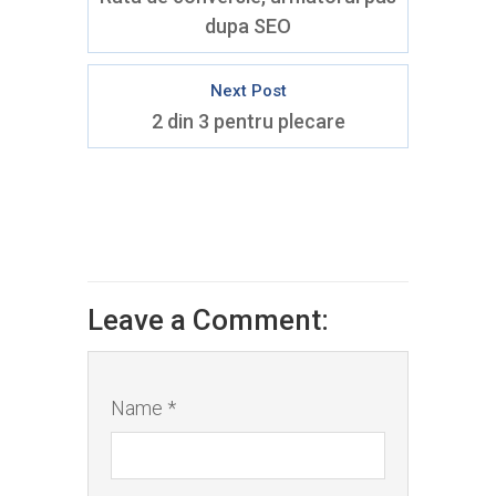
dupa SEO
Next Post
2 din 3 pentru plecare
Leave a Comment:
Name *