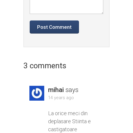
3 comments
mihai
says
14 years ago
La orice meci din
deplasare Stiinta e
castigatoare