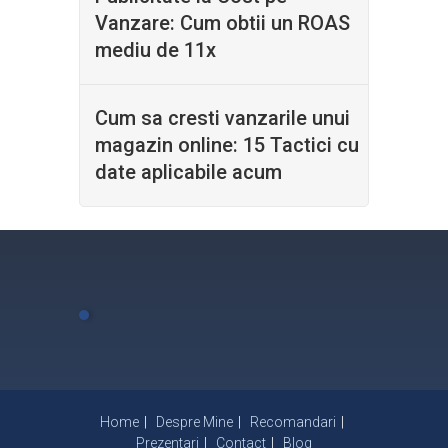
Vanzare: Cum obtii un ROAS
mediu de 11x
Cum sa cresti vanzarile unui
magazin online: 15 Tactici cu
date aplicabile acum
Home
Despre Mine
Recomandari
Prezentari
Contact
Blog