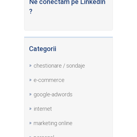
Ne conectam pe LinkedIn
?
Categorii
chestionare / sondaje
e-commerce
google-adwords
internet
marketing online