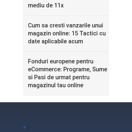
mediu de 11x
Cum sa cresti vanzarile unui
magazin online: 15 Tactici cu
date aplicabile acum
Fonduri europene pentru
eCommerce: Programe, Sume
si Pasi de urmat pentru
magazinul tau online