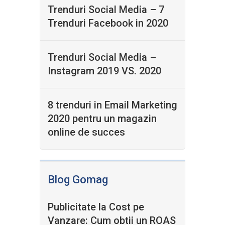
Trenduri Social Media – 7
Trenduri Facebook in 2020
Trenduri Social Media –
Instagram 2019 VS. 2020
8 trenduri in Email Marketing
2020 pentru un magazin
online de succes
Blog Gomag
Publicitate la Cost pe
Vanzare: Cum obtii un ROAS