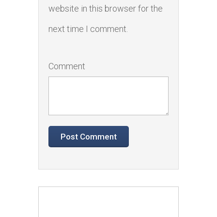
website in this browser for the
next time I comment.
Comment