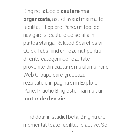
Bing ne aduce o
cautare
mai
organizata
, astfel avand mai multe
facilitati : Explore Pane, un tool de
navigare si cautare ce se afla in
partea stanga, Related Searches si
Quick Tabs fiind un rezumat pentru
diferite categorii de rezultate
provenite din cautari si nu ultimul rand
Web Groups care grupeaza
rezultatele in pagina si in Explore
Pane. Practic Bing este mai mult un
motor de decizie
.
Fiind doar in stadiul beta, Bing nu are
momentat toate facilitatile active. Se