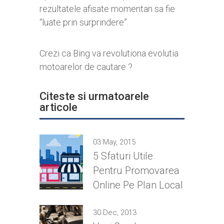
rezultatele afisate momentan sa fie
“luate prin surprindere”.
Crezi ca Bing va revolutiona evolutia
motoarelor de cautare ?
Citeste si urmatoarele
articole
03 May, 2015
5 Sfaturi Utile
Pentru Promovarea
Online Pe Plan Local
30 Dec, 2013