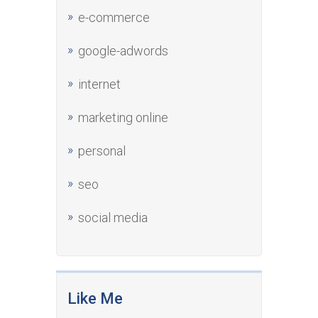
e-commerce
google-adwords
internet
marketing online
personal
seo
social media
Like Me