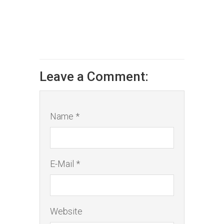
Leave a Comment:
Name *
E-Mail *
Website