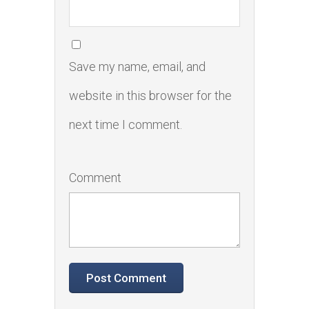
Save my name, email, and
website in this browser for the
next time I comment.
Comment