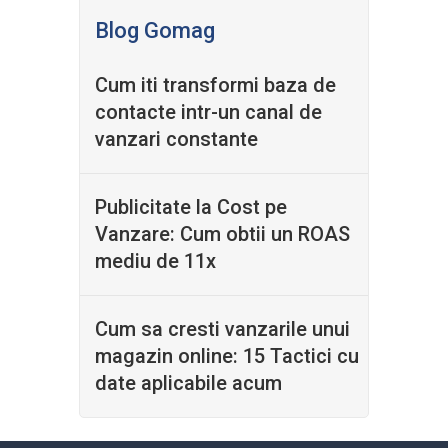
Blog Gomag
Cum iti transformi baza de
contacte intr-un canal de
vanzari constante
Publicitate la Cost pe
Vanzare: Cum obtii un ROAS
mediu de 11x
Cum sa cresti vanzarile unui
magazin online: 15 Tactici cu
date aplicabile acum