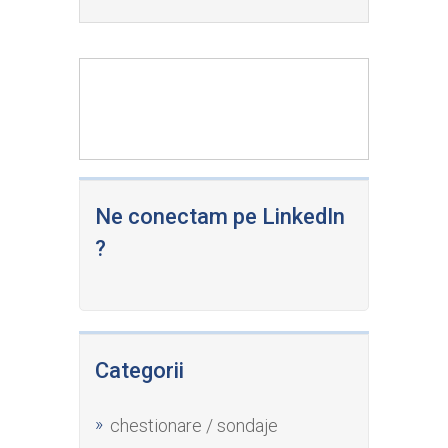
Ne conectam pe LinkedIn
?
Categorii
chestionare / sondaje