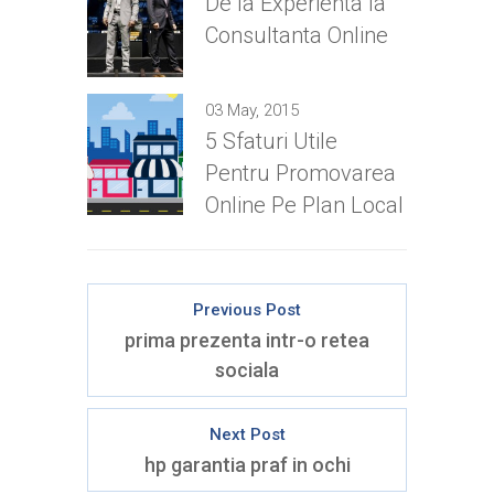
De la Experienta la
Consultanta Online
03 May, 2015
5 Sfaturi Utile
Pentru Promovarea
Online Pe Plan Local
Previous Post
prima prezenta intr-o retea
sociala
Next Post
hp garantia praf in ochi