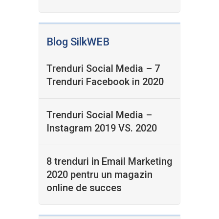
Blog SilkWEB
Trenduri Social Media – 7
Trenduri Facebook in 2020
Trenduri Social Media –
Instagram 2019 VS. 2020
8 trenduri in Email Marketing
2020 pentru un magazin
online de succes