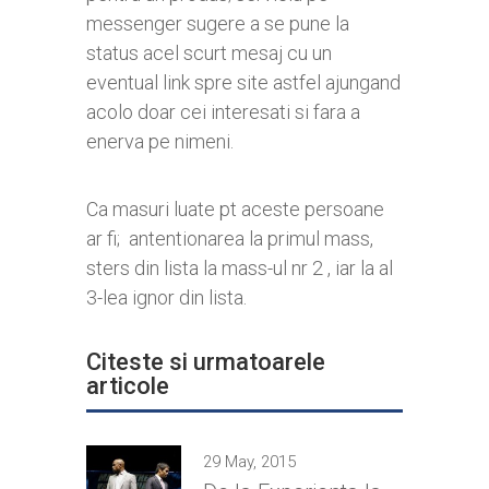
messenger sugere a se pune la
status acel scurt mesaj cu un
eventual link spre site astfel ajungand
acolo doar cei interesati si fara a
enerva pe nimeni.
Ca masuri luate pt aceste persoane
ar fi; antentionarea la primul mass,
sters din lista la mass-ul nr 2 , iar la al
3-lea ignor din lista.
Citeste si urmatoarele
articole
29 May, 2015