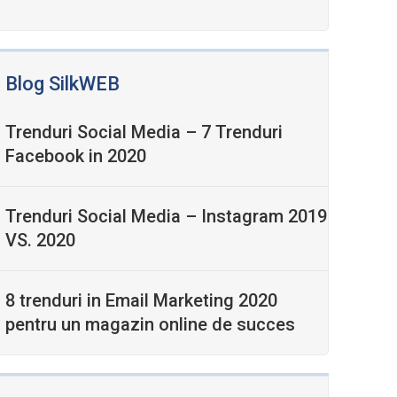
Blog SilkWEB
Trenduri Social Media – 7 Trenduri
Facebook in 2020
Trenduri Social Media – Instagram 2019
VS. 2020
8 trenduri in Email Marketing 2020
pentru un magazin online de succes