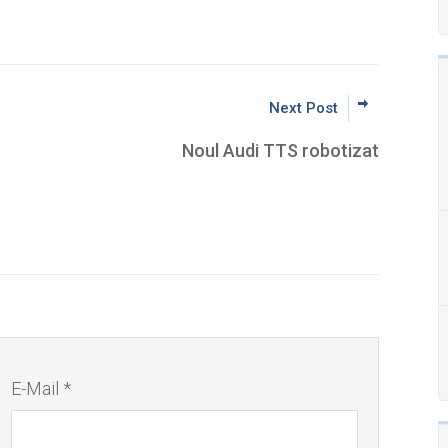
Next Post
Noul Audi TTS robotizat
E-Mail *