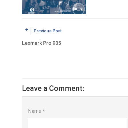
Previous Post
Lexmark Pro 905
Leave a Comment:
Name *