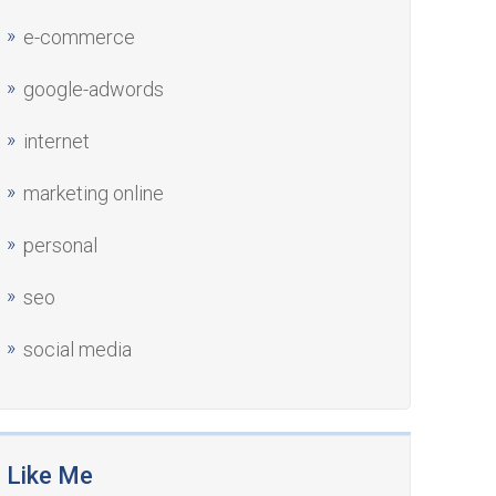
e-commerce
google-adwords
internet
marketing online
personal
seo
social media
Like Me