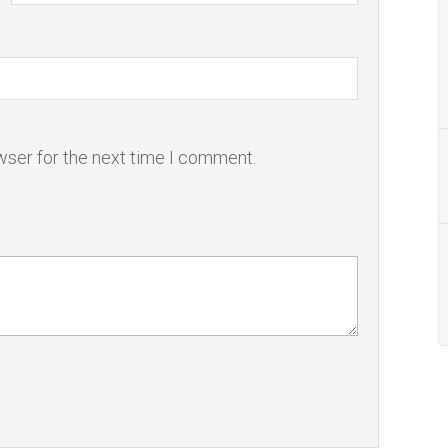
wser for the next time I comment.