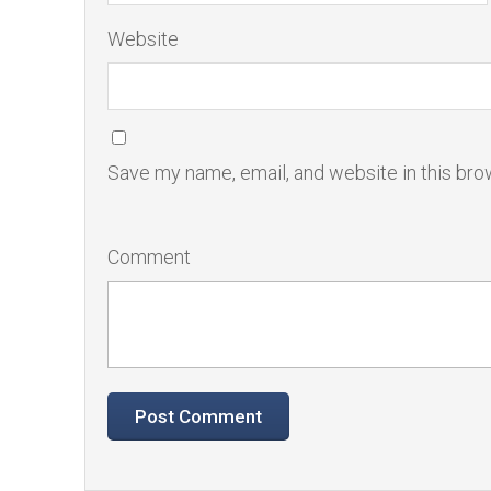
Website
Save my name, email, and website in this bro
Comment