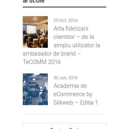
articole
29 Oct, 2016
Arta fidelizarii
clientilor – de la
simplu utilizator la
ambasador de brand –
TeCOMM 2016
30 Jun, 2016
Academia de
eCommerce by
Silkweb – Editia 1