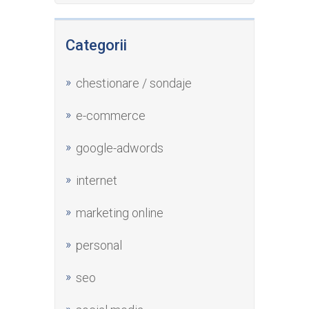
Categorii
chestionare / sondaje
e-commerce
google-adwords
internet
marketing online
personal
seo