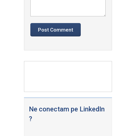
Ne conectam pe LinkedIn
?