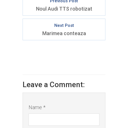
Previous Post
Noul Audi TTS robotizat
Next Post
Marimea conteaza
Leave a Comment:
Name *