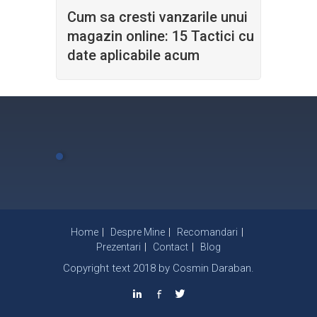
Cum sa cresti vanzarile unui
magazin online: 15 Tactici cu
date aplicabile acum
Home
Despre Mine
Recomandari
Prezentari
Contact
Blog
Copyright text 2018 by Cosmin Daraban.