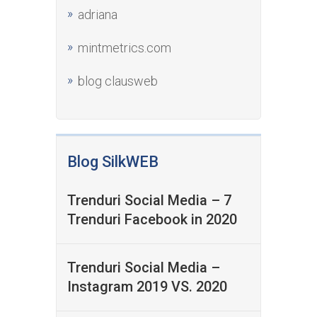
adriana
mintmetrics.com
blog clausweb
Blog SilkWEB
Trenduri Social Media – 7
Trenduri Facebook in 2020
Trenduri Social Media –
Instagram 2019 VS. 2020