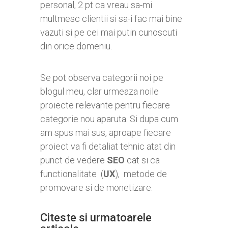
personal, 2 pt ca vreau sa-mi
multmesc clientii si sa-i fac mai bine
vazuti si pe cei mai putin cunoscuti
din orice domeniu.
Se pot observa categorii noi pe
blogul meu, clar urmeaza noile
proiecte relevante pentru fiecare
categorie nou aparuta. Si dupa cum
am spus mai sus, aproape fiecare
proiect va fi detaliat tehnic atat din
punct de vedere
SEO
cat si ca
functionalitate (
UX
), metode de
promovare si de monetizare.
Citeste si urmatoarele