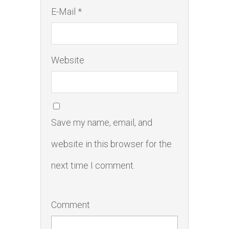
E-Mail *
Website
Save my name, email, and
website in this browser for the
next time I comment.
Comment