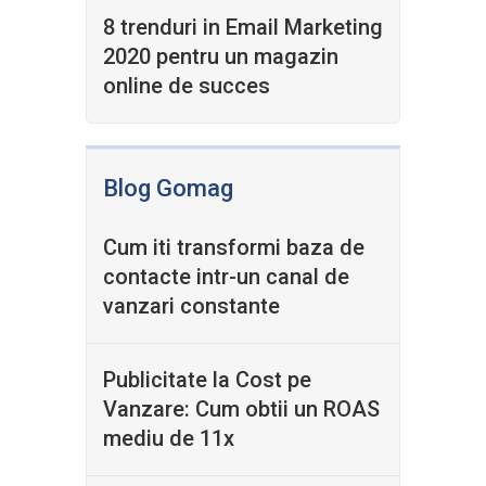
8 trenduri in Email Marketing
2020 pentru un magazin
online de succes
Blog Gomag
Cum iti transformi baza de
contacte intr-un canal de
vanzari constante
Publicitate la Cost pe
Vanzare: Cum obtii un ROAS
mediu de 11x