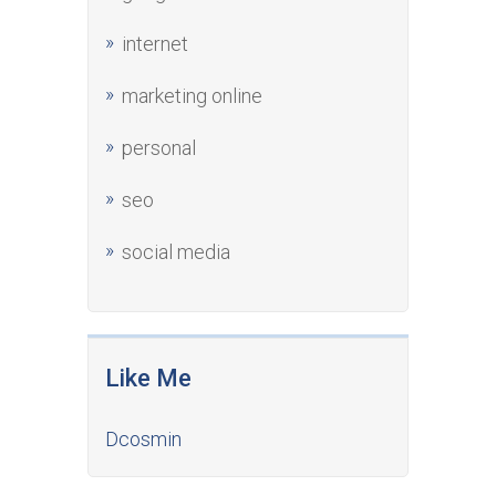
internet
marketing online
personal
seo
social media
Like Me
Dcosmin