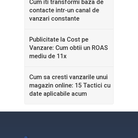
Cum iti transformi baza de
contacte intr-un canal de
vanzari constante
Publicitate la Cost pe
Vanzare: Cum obtii un ROAS
mediu de 11x
Cum sa cresti vanzarile unui
magazin online: 15 Tactici cu
date aplicabile acum