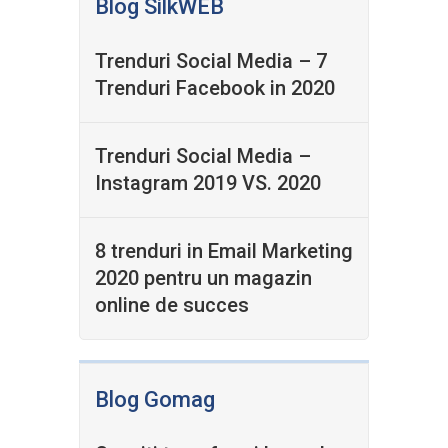
Blog SilkWEB
Trenduri Social Media – 7
Trenduri Facebook in 2020
Trenduri Social Media –
Instagram 2019 VS. 2020
8 trenduri in Email Marketing
2020 pentru un magazin
online de succes
Blog Gomag