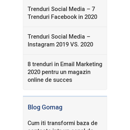
Trenduri Social Media – 7
Trenduri Facebook in 2020
Trenduri Social Media –
Instagram 2019 VS. 2020
8 trenduri in Email Marketing
2020 pentru un magazin
online de succes
Blog Gomag
Cum iti transformi baza de