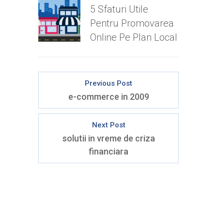
5 Sfaturi Utile
Pentru Promovarea
Online Pe Plan Local
Previous Post
e-commerce in 2009
Next Post
solutii in vreme de criza
financiara