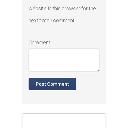
website in this browser for the
next time I comment.
Comment