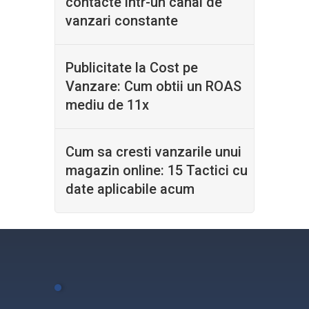
contacte intr-un canal de
vanzari constante
Publicitate la Cost pe
Vanzare: Cum obtii un ROAS
mediu de 11x
Cum sa cresti vanzarile unui
magazin online: 15 Tactici cu
date aplicabile acum