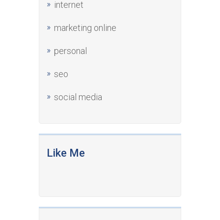
internet
marketing online
personal
seo
social media
Like Me