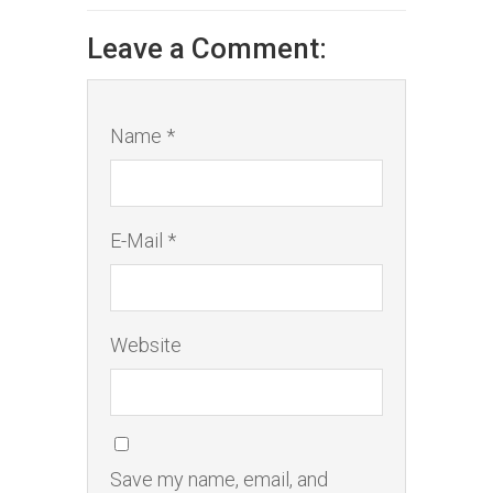
Leave a Comment:
Name *
E-Mail *
Website
Save my name, email, and