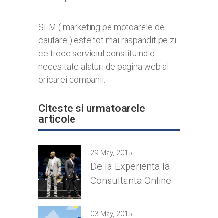
SEM ( marketing pe motoarele de
cautare ) este tot mai raspandit pe zi
ce trece serviciul constituind o
necesitate alaturi de pagina web al
oricarei companii.
Citeste si urmatoarele
articole
29 May, 2015
De la Experienta la
Consultanta Online
03 May, 2015