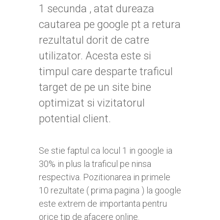
1 secunda , atat dureaza
cautarea pe google pt a retura
rezultatul dorit de catre
utilizator. Acesta este si
timpul care desparte traficul
target de pe un site bine
optimizat si vizitatorul
potential client.
Se stie faptul ca locul 1 in google ia
30% in plus la traficul pe ninsa
respectiva. Pozitionarea in primele
10 rezultate ( prima pagina ) la google
este extrem de importanta pentru
orice tip de afacere online.