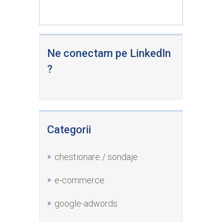
Ne conectam pe LinkedIn
?
Categorii
chestionare / sondaje
e-commerce
google-adwords