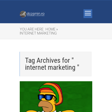
YOU ARE HERE:
HOME »
INTERNET MARKETING
Tag Archives for "
internet marketing "