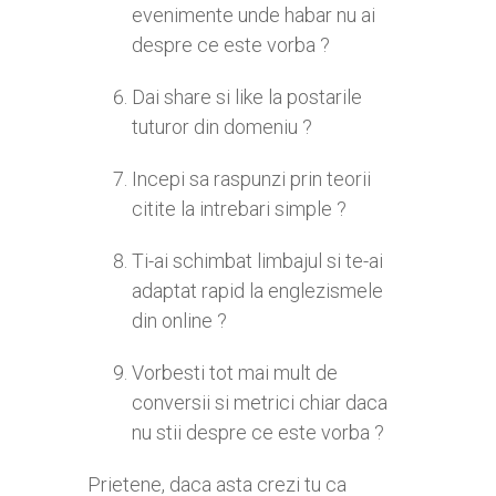
evenimente unde habar nu ai
despre ce este vorba ?
Dai share si like la postarile
tuturor din domeniu ?
Incepi sa raspunzi prin teorii
citite la intrebari simple ?
Ti-ai schimbat limbajul si te-ai
adaptat rapid la englezismele
din online ?
Vorbesti tot mai mult de
conversii si metrici chiar daca
nu stii despre ce este vorba ?
Prietene, daca asta crezi tu ca