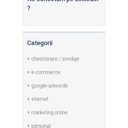
?
Categorii
chestionare / sondaje
e-commerce
google-adwords
internet
marketing online
personal