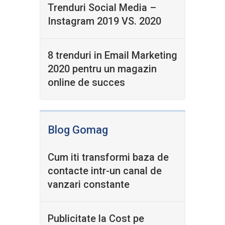
Trenduri Social Media –
Instagram 2019 VS. 2020
8 trenduri in Email Marketing
2020 pentru un magazin
online de succes
Blog Gomag
Cum iti transformi baza de
contacte intr-un canal de
vanzari constante
Publicitate la Cost pe