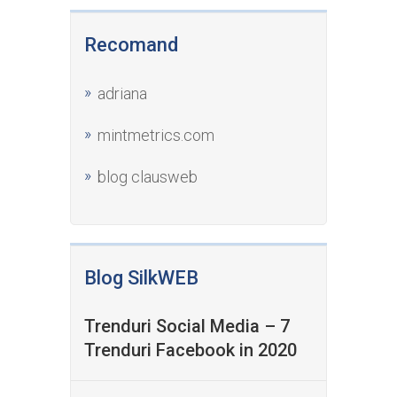
Recomand
adriana
mintmetrics.com
blog clausweb
Blog SilkWEB
Trenduri Social Media – 7
Trenduri Facebook in 2020