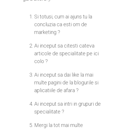
Si totusi, cum ai ajuns tu la
concluzia ca esti om de
marketing ?
Ai inceput sa citesti cateva
articole de specialitate pe ici
colo ?
Ai inceput sa dai like la mai
multe pagini de la blogurile si
aplicatiile de afara ?
Ai inceput sa intri in grupuri de
specialitate ?
Mergi la tot mai multe