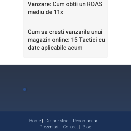
Vanzare: Cum obtii un ROAS
mediu de 11x
Cum sa cresti vanzarile unui
magazin online: 15 Tactici cu
date aplicabile acum
Home
Despre Mine
Recomandari
Prezentari
Contact
Blog