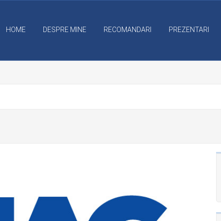
HOME
DESPRE MINE
RECOMANDARI
PREZENTARI