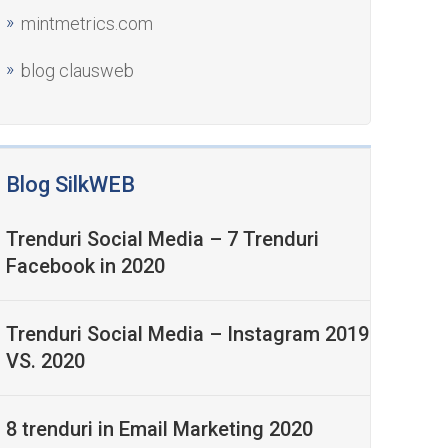
mintmetrics.com
blog clausweb
Blog SilkWEB
Trenduri Social Media – 7 Trenduri
Facebook in 2020
Trenduri Social Media – Instagram 2019
VS. 2020
8 trenduri in Email Marketing 2020