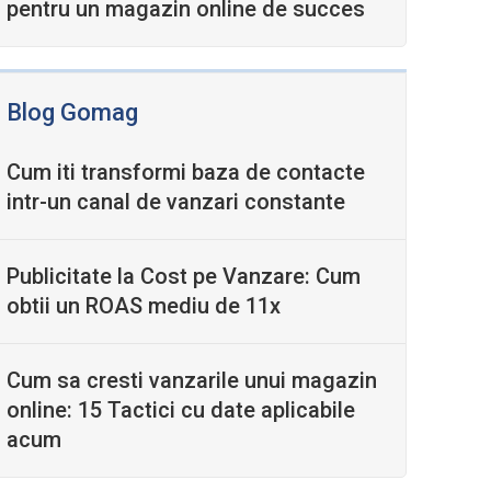
pentru un magazin online de succes
Blog Gomag
Cum iti transformi baza de contacte
intr-un canal de vanzari constante
Publicitate la Cost pe Vanzare: Cum
obtii un ROAS mediu de 11x
Cum sa cresti vanzarile unui magazin
online: 15 Tactici cu date aplicabile
acum