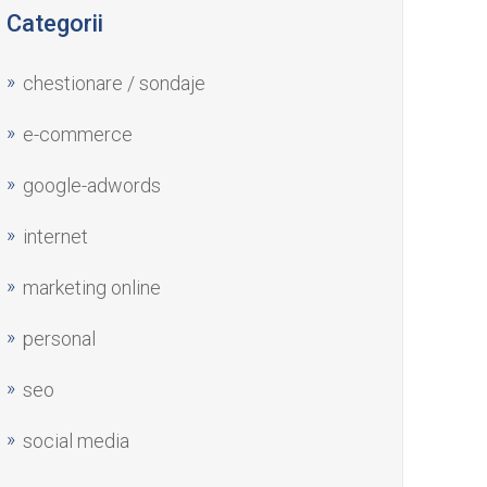
Categorii
chestionare / sondaje
e-commerce
google-adwords
internet
marketing online
personal
seo
social media