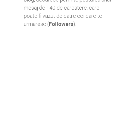
mesaj de 140 de carcatere, care
poate fi vazut de catre cei care te
urmaresc (
Followers
).