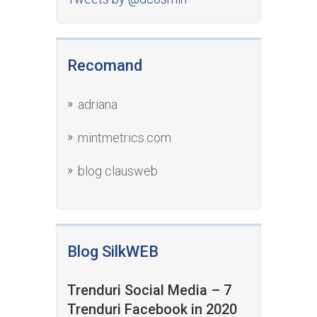
Recomand
adriana
mintmetrics.com
blog clausweb
Blog SilkWEB
Trenduri Social Media – 7
Trenduri Facebook in 2020