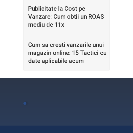
Publicitate la Cost pe
Vanzare: Cum obtii un ROAS
mediu de 11x
Cum sa cresti vanzarile unui
magazin online: 15 Tactici cu
date aplicabile acum