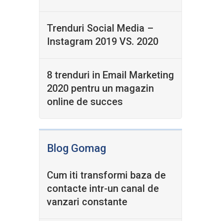
Trenduri Social Media –
Instagram 2019 VS. 2020
8 trenduri in Email Marketing
2020 pentru un magazin
online de succes
Blog Gomag
Cum iti transformi baza de
contacte intr-un canal de
vanzari constante