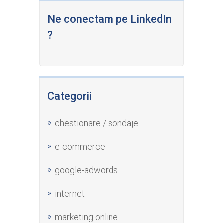
Ne conectam pe LinkedIn
?
Categorii
chestionare / sondaje
e-commerce
google-adwords
internet
marketing online