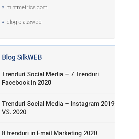
mintmetrics.com
blog clausweb
Blog SilkWEB
Trenduri Social Media – 7 Trenduri
Facebook in 2020
Trenduri Social Media – Instagram 2019
VS. 2020
8 trenduri in Email Marketing 2020