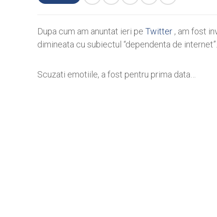
Dupa cum am anuntat ieri pe
Twitter
, am fost in
dimineata cu subiectul “dependenta de internet”.
Scuzati emotiile, a fost pentru prima data…