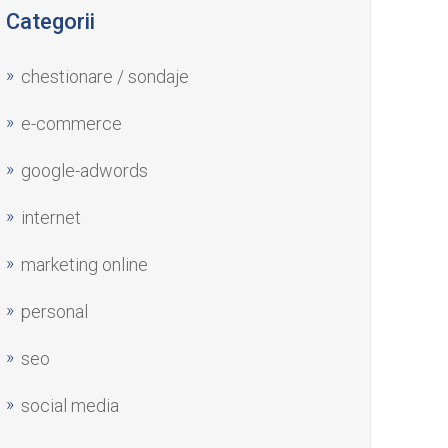
Categorii
chestionare / sondaje
e-commerce
google-adwords
internet
marketing online
personal
seo
social media