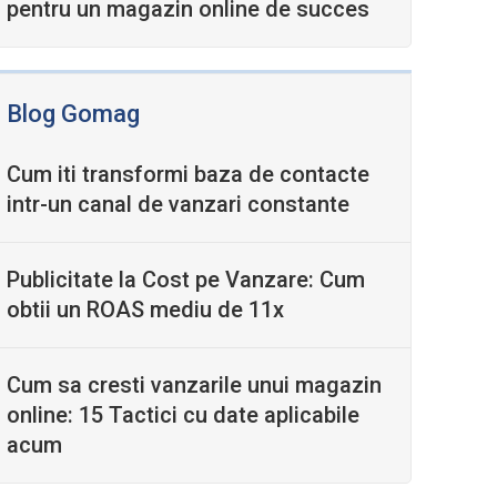
pentru un magazin online de succes
Blog Gomag
Cum iti transformi baza de contacte
intr-un canal de vanzari constante
Publicitate la Cost pe Vanzare: Cum
obtii un ROAS mediu de 11x
Cum sa cresti vanzarile unui magazin
online: 15 Tactici cu date aplicabile
acum