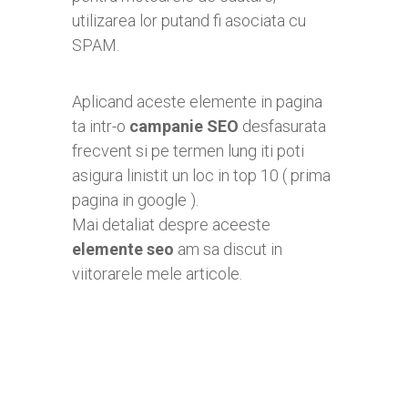
utilizarea lor putand fi asociata cu
SPAM.
Aplicand aceste elemente in pagina
ta intr-o
campanie SEO
desfasurata
frecvent si pe termen lung iti poti
asigura linistit un loc in top 10 ( prima
pagina in google ).
Mai detaliat despre aceeste
elemente seo
am sa discut in
viitorarele mele articole.