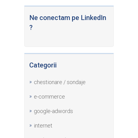
Ne conectam pe LinkedIn
?
Categorii
chestionare / sondaje
e-commerce
google-adwords
internet