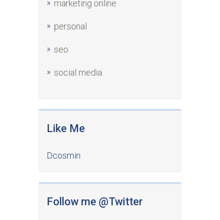
marketing online
personal
seo
social media
Like Me
Dcosmin
Follow me @Twitter