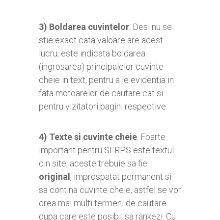
3)
Boldarea
cuvintelor
. Desi nu se
stie exact cata valoare are acest
lucru, este indicata boldarea
(ingrosarea) principalelor cuvinte
cheie in text, pentru a le evidentia in
fata motoarelor de cautare cat si
pentru vizitatori pagini respective.
4)
Texte si cuvinte cheie
. Foarte
important pentru SERPS este textul
din site, aceste trebuie sa fie
original
, improspatat permanent si
sa contina cuvinte cheie, astfel se vor
crea mai multi termeni de cautare
dupa care este posibil sa rankezi. Cu