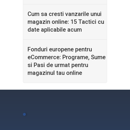
Cum sa cresti vanzarile unui
magazin online: 15 Tactici cu
date aplicabile acum
Fonduri europene pentru
eCommerce: Programe, Sume
si Pasi de urmat pentru
magazinul tau online