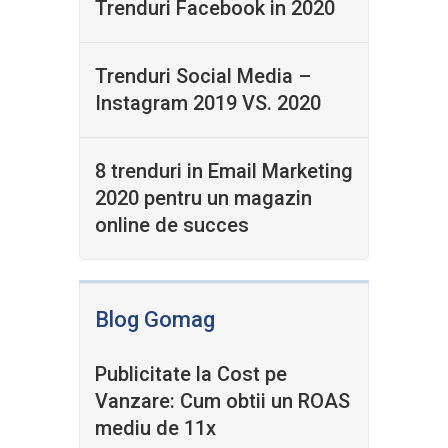
Trenduri Facebook in 2020
Trenduri Social Media –
Instagram 2019 VS. 2020
8 trenduri in Email Marketing
2020 pentru un magazin
online de succes
Blog Gomag
Publicitate la Cost pe
Vanzare: Cum obtii un ROAS
mediu de 11x