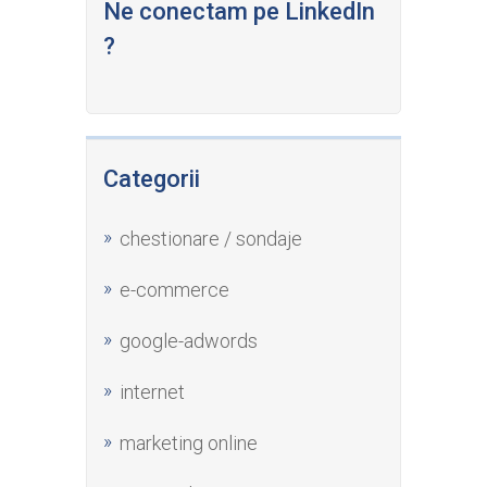
Ne conectam pe LinkedIn
?
Categorii
chestionare / sondaje
e-commerce
google-adwords
internet
marketing online