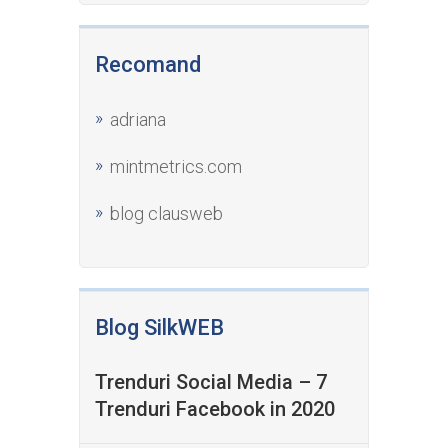
Recomand
adriana
mintmetrics.com
blog clausweb
Blog SilkWEB
Trenduri Social Media – 7
Trenduri Facebook in 2020