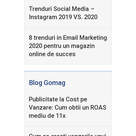
Trenduri Social Media –
Instagram 2019 VS. 2020
8 trenduri in Email Marketing
2020 pentru un magazin
online de succes
Blog Gomag
Publicitate la Cost pe
Vanzare: Cum obtii un ROAS
mediu de 11x