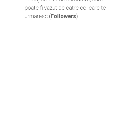
poate fi vazut de catre cei care te
urmaresc (
Followers
).