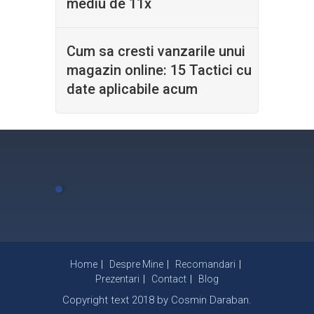
mediu de 11x
Cum sa cresti vanzarile unui
magazin online: 15 Tactici cu
date aplicabile acum
Home
Despre Mine
Recomandari
Prezentari
Contact
Blog
Copyright text 2018 by Cosmin Daraban.