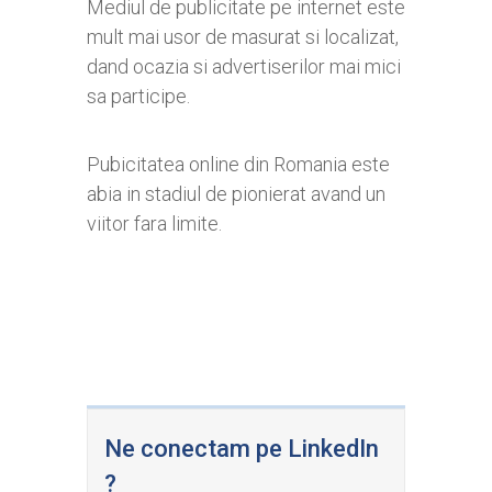
Mediul de publicitate pe internet este
mult mai usor de masurat si localizat,
dand ocazia si advertiserilor mai mici
sa participe.
Pubicitatea online din Romania este
abia in stadiul de pionierat avand un
viitor fara limite.
Ne conectam pe LinkedIn
?