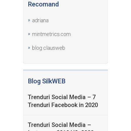
Recomand
adriana
mintmetrics.com
blog clausweb
Blog SilkWEB
Trenduri Social Media – 7
Trenduri Facebook in 2020
Trenduri Social Media –