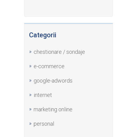
Categorii
chestionare / sondaje
e-commerce
google-adwords
internet
marketing online
personal