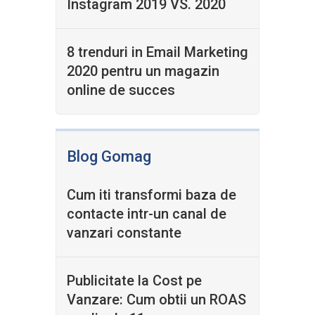
Instagram 2019 VS. 2020
8 trenduri in Email Marketing
2020 pentru un magazin
online de succes
Blog Gomag
Cum iti transformi baza de
contacte intr-un canal de
vanzari constante
Publicitate la Cost pe
Vanzare: Cum obtii un ROAS