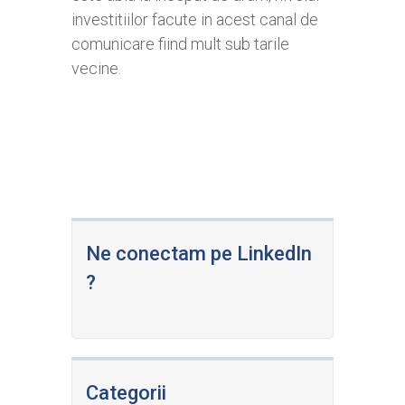
investitiilor facute in acest canal de
comunicare fiind mult sub tarile
vecine.
Ne conectam pe LinkedIn
?
Categorii