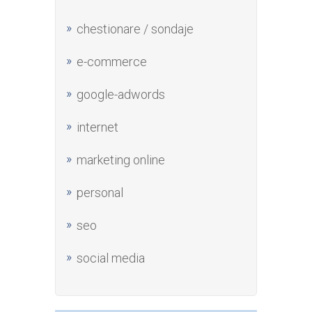
chestionare / sondaje
e-commerce
google-adwords
internet
marketing online
personal
seo
social media