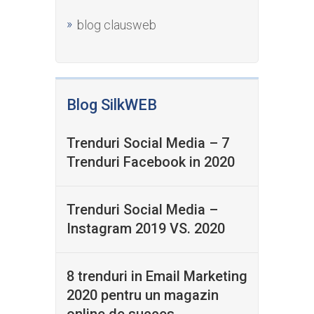
blog clausweb
Blog SilkWEB
Trenduri Social Media – 7
Trenduri Facebook in 2020
Trenduri Social Media –
Instagram 2019 VS. 2020
8 trenduri in Email Marketing
2020 pentru un magazin