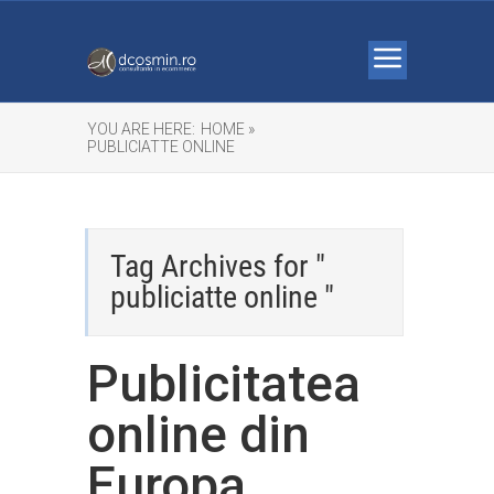
YOU ARE HERE:
HOME »
PUBLICIATTE ONLINE
Tag Archives for "
publiciatte online "
Publicitatea
online din
Europa