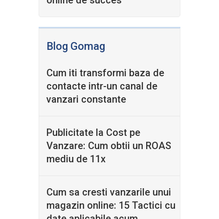
online de succes
Blog Gomag
Cum iti transformi baza de
contacte intr-un canal de
vanzari constante
Publicitate la Cost pe
Vanzare: Cum obtii un ROAS
mediu de 11x
Cum sa cresti vanzarile unui
magazin online: 15 Tactici cu
date aplicabile acum