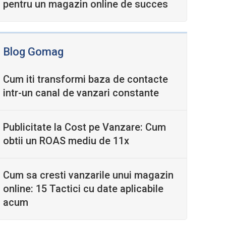
pentru un magazin online de succes
Blog Gomag
Cum iti transformi baza de contacte
intr-un canal de vanzari constante
Publicitate la Cost pe Vanzare: Cum
obtii un ROAS mediu de 11x
Cum sa cresti vanzarile unui magazin
online: 15 Tactici cu date aplicabile
acum