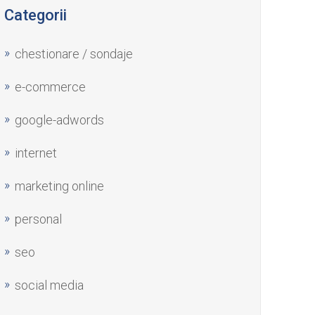
Categorii
chestionare / sondaje
e-commerce
google-adwords
internet
marketing online
personal
seo
social media