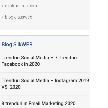
mintmetrics.com
blog clausweb
Blog SilkWEB
Trenduri Social Media – 7 Trenduri
Facebook in 2020
Trenduri Social Media – Instagram 2019
VS. 2020
8 trenduri in Email Marketing 2020