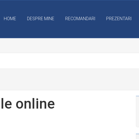
HOME
DESPRE MINE
RECOMANDARI
PREZENTARI
le online