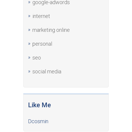
google-adwords
internet
marketing online
personal
seo
social media
Like Me
Dcosmin