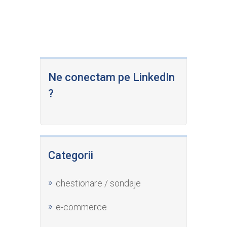
Ne conectam pe LinkedIn
?
Categorii
chestionare / sondaje
e-commerce