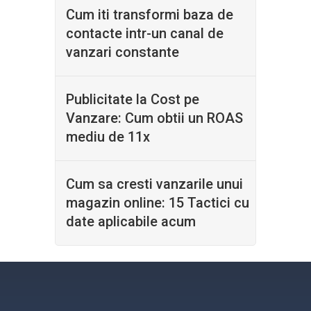
Cum iti transformi baza de
contacte intr-un canal de
vanzari constante
Publicitate la Cost pe
Vanzare: Cum obtii un ROAS
mediu de 11x
Cum sa cresti vanzarile unui
magazin online: 15 Tactici cu
date aplicabile acum