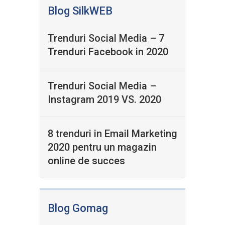
Blog SilkWEB
Trenduri Social Media – 7
Trenduri Facebook in 2020
Trenduri Social Media –
Instagram 2019 VS. 2020
8 trenduri in Email Marketing
2020 pentru un magazin
online de succes
Blog Gomag