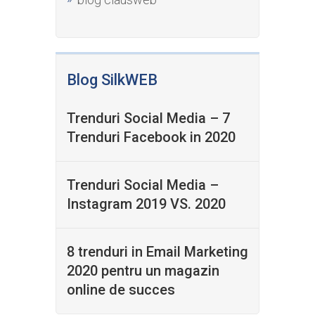
Blog SilkWEB
Trenduri Social Media – 7
Trenduri Facebook in 2020
Trenduri Social Media –
Instagram 2019 VS. 2020
8 trenduri in Email Marketing
2020 pentru un magazin
online de succes