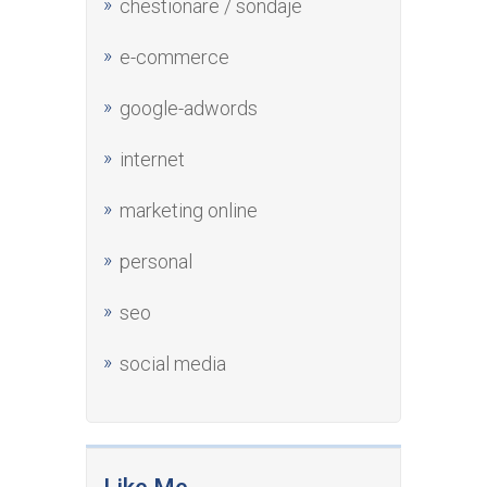
chestionare / sondaje
e-commerce
google-adwords
internet
marketing online
personal
seo
social media