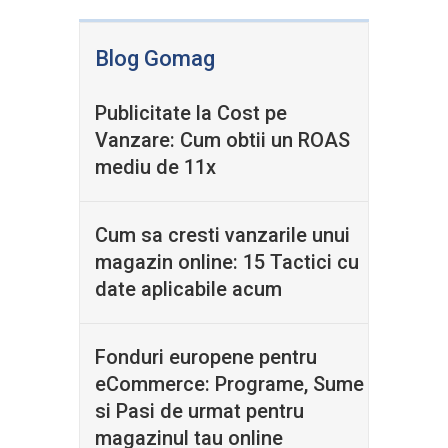
Blog Gomag
Publicitate la Cost pe
Vanzare: Cum obtii un ROAS
mediu de 11x
Cum sa cresti vanzarile unui
magazin online: 15 Tactici cu
date aplicabile acum
Fonduri europene pentru
eCommerce: Programe, Sume
si Pasi de urmat pentru
magazinul tau online