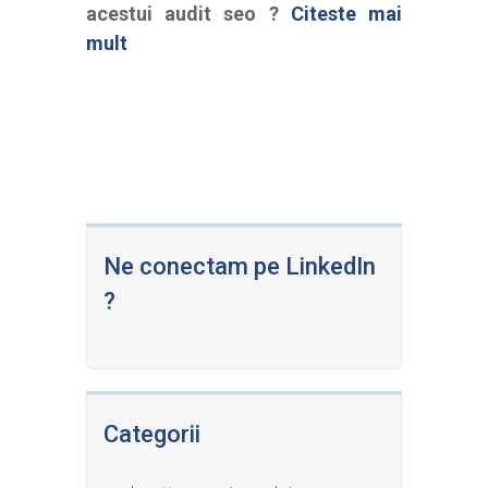
acestui audit seo ?
Citeste mai
mult
Ne conectam pe LinkedIn
?
Categorii