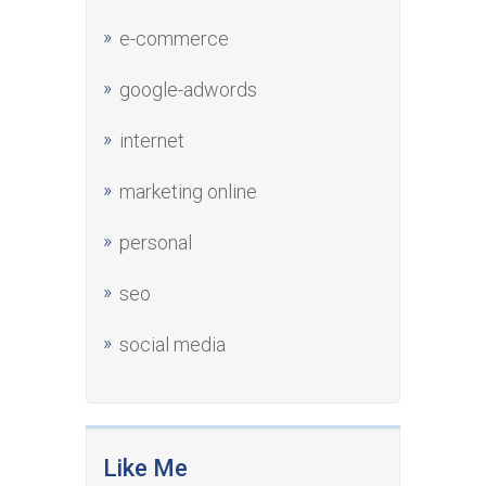
e-commerce
google-adwords
internet
marketing online
personal
seo
social media
Like Me