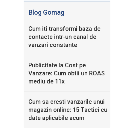
Blog Gomag
Cum iti transformi baza de
contacte intr-un canal de
vanzari constante
Publicitate la Cost pe
Vanzare: Cum obtii un ROAS
mediu de 11x
Cum sa cresti vanzarile unui
magazin online: 15 Tactici cu
date aplicabile acum