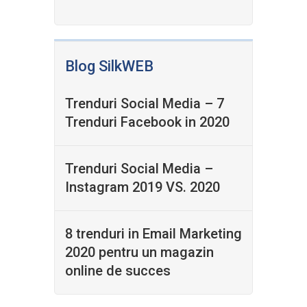
Blog SilkWEB
Trenduri Social Media – 7
Trenduri Facebook in 2020
Trenduri Social Media –
Instagram 2019 VS. 2020
8 trenduri in Email Marketing
2020 pentru un magazin
online de succes