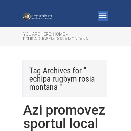
YOU ARE HERE:
HOME »
ECHIPA RUGBYM ROSIA MONTANA
Tag Archives for "
echipa rugbym rosia
montana "
Azi promovez
sportul local