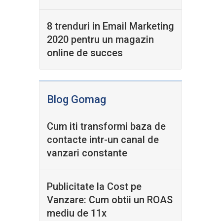
8 trenduri in Email Marketing
2020 pentru un magazin
online de succes
Blog Gomag
Cum iti transformi baza de
contacte intr-un canal de
vanzari constante
Publicitate la Cost pe
Vanzare: Cum obtii un ROAS
mediu de 11x