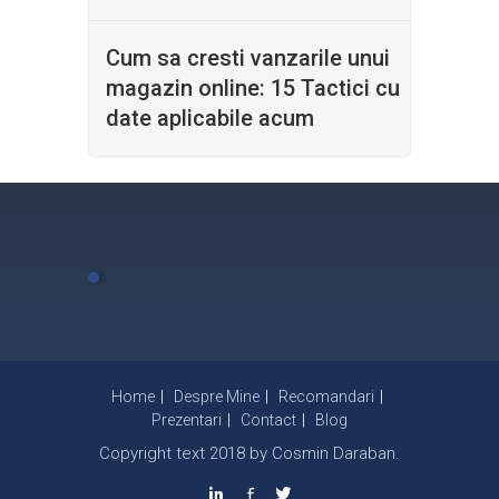
Cum sa cresti vanzarile unui
magazin online: 15 Tactici cu
date aplicabile acum
Home
Despre Mine
Recomandari
Prezentari
Contact
Blog
Copyright text 2018 by Cosmin Daraban.