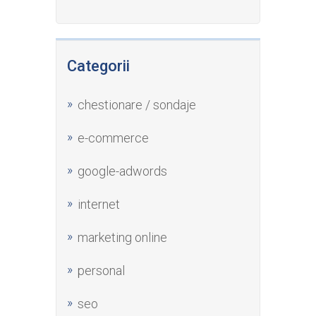
Categorii
chestionare / sondaje
e-commerce
google-adwords
internet
marketing online
personal
seo