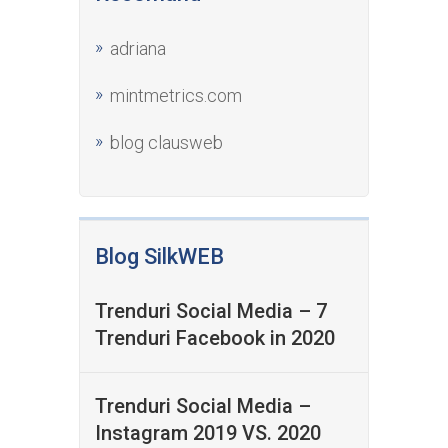
adriana
mintmetrics.com
blog clausweb
Blog SilkWEB
Trenduri Social Media – 7
Trenduri Facebook in 2020
Trenduri Social Media –
Instagram 2019 VS. 2020