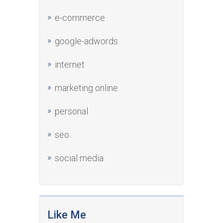
e-commerce
google-adwords
internet
marketing online
personal
seo
social media
Like Me