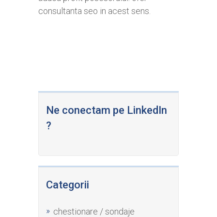
consultanta seo in acest sens.
Ne conectam pe LinkedIn
?
Categorii
chestionare / sondaje