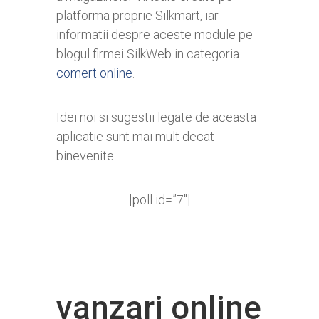
platforma proprie Silkmart, iar
informatii despre aceste module pe
blogul firmei SilkWeb in categoria
comert online
.
Idei noi si sugestii legate de aceasta
aplicatie sunt mai mult decat
binevenite.
[poll id=”7″]
vanzari online