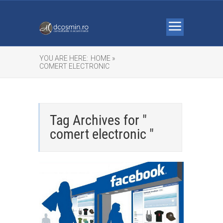
YOU ARE HERE:
HOME »
COMERT ELECTRONIC
Tag Archives for "
comert electronic "