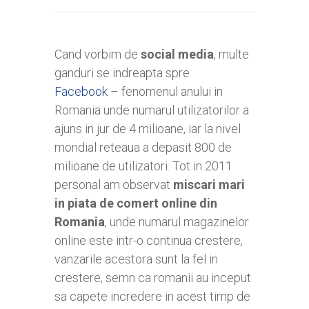
Cand vorbim de
social media
, multe
ganduri se indreapta spre
Facebook
– fenomenul anului in
Romania unde numarul utilizatorilor a
ajuns in jur de 4 milioane, iar la nivel
mondial reteaua a depasit 800 de
milioane de utilizatori. Tot in 2011
personal am observat
miscari mari
in piata de comert online din
Romania
, unde numarul magazinelor
online este intr-o continua crestere,
vanzarile acestora sunt la fel in
crestere, semn ca romanii au inceput
sa capete incredere in acest timp de