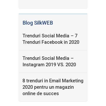
Blog SilkWEB
Trenduri Social Media – 7
Trenduri Facebook in 2020
Trenduri Social Media –
Instagram 2019 VS. 2020
8 trenduri in Email Marketing
2020 pentru un magazin
online de succes