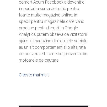
comert.Acum Facebook a devenit o
importanta sursa de trafic pentru
foarte multe magazine online, in
specil pentru magazinele care vand
produse pentru femei. In Google
Analytics putem obseva ca vizitatorii
ajuns in magazine din retelele sociale
au un alt comportament si o alta rata
de conversie fata de cei proveniti din
motoarele de cautare.
Citeste mai mult