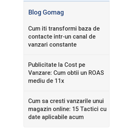
Blog Gomag
Cum iti transformi baza de
contacte intr-un canal de
vanzari constante
Publicitate la Cost pe
Vanzare: Cum obtii un ROAS
mediu de 11x
Cum sa cresti vanzarile unui
magazin online: 15 Tactici cu
date aplicabile acum