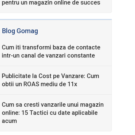
pentru un magazin online de succes
Blog Gomag
Cum iti transformi baza de contacte
intr-un canal de vanzari constante
Publicitate la Cost pe Vanzare: Cum
obtii un ROAS mediu de 11x
Cum sa cresti vanzarile unui magazin
online: 15 Tactici cu date aplicabile
acum