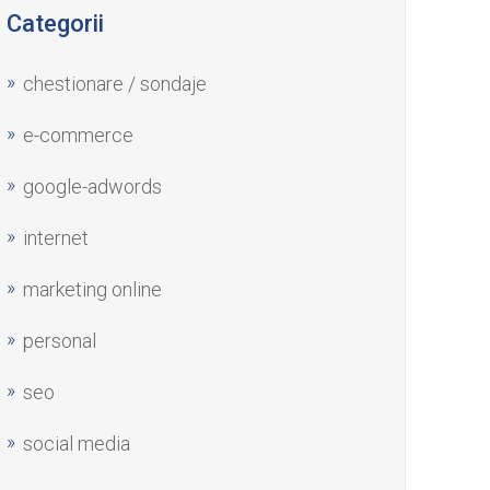
Categorii
chestionare / sondaje
e-commerce
google-adwords
internet
marketing online
personal
seo
social media