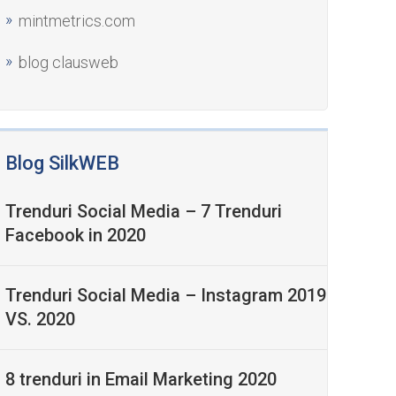
mintmetrics.com
blog clausweb
Blog SilkWEB
Trenduri Social Media – 7 Trenduri
Facebook in 2020
Trenduri Social Media – Instagram 2019
VS. 2020
8 trenduri in Email Marketing 2020