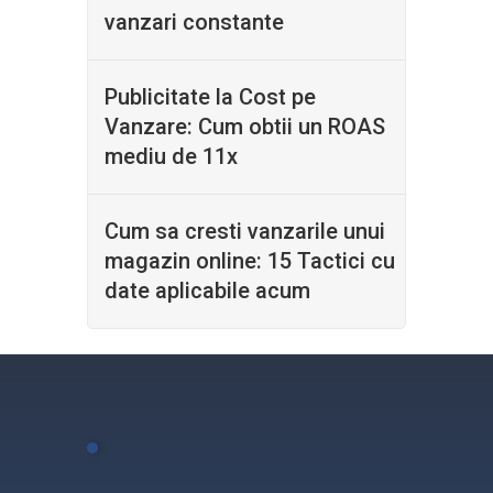
vanzari constante
Publicitate la Cost pe
Vanzare: Cum obtii un ROAS
mediu de 11x
Cum sa cresti vanzarile unui
magazin online: 15 Tactici cu
date aplicabile acum