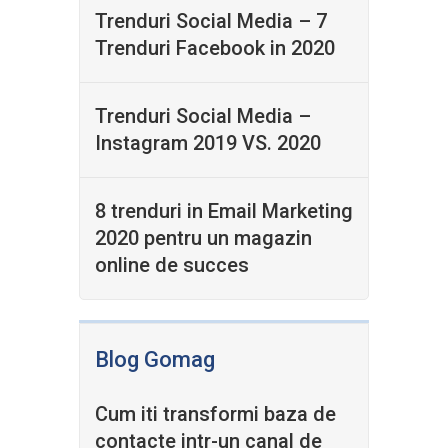
Trenduri Social Media – 7
Trenduri Facebook in 2020
Trenduri Social Media –
Instagram 2019 VS. 2020
8 trenduri in Email Marketing
2020 pentru un magazin
online de succes
Blog Gomag
Cum iti transformi baza de
contacte intr-un canal de