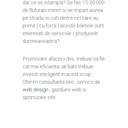
dar ce se intampla? Se fac 15-20.000
de fluturasi minim si se impart aiurea
pe strada, ei cati dintre cei care au
primit ( cu forta ) aceste biletele sunt
interesati de serviciile / produsele
dumneavoastra?
Promovare afacerii dvs. trebuie sa fie
cat mai eficienta, iar bani trebuie
invesiti inteligent in acest scop.
Oferim consultanta seo , servicii de
web design
, gazduire web si
optimizare site .