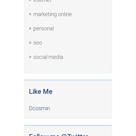
marketing online
personal
seo
social media
Like Me
Dcosmin