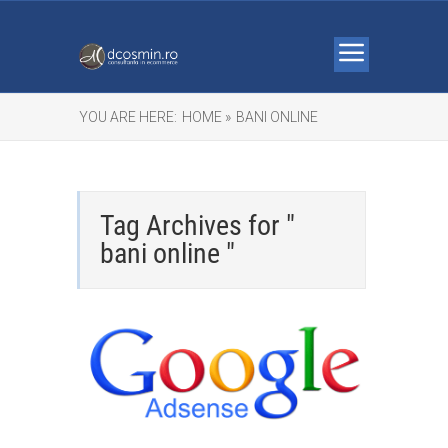
YOU ARE HERE:
HOME »
BANI ONLINE
Tag Archives for "
bani online "