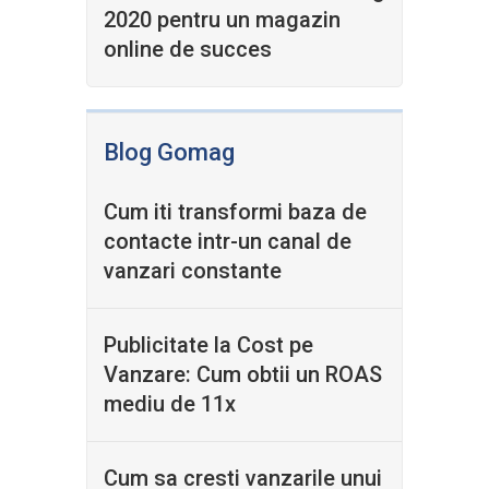
2020 pentru un magazin
online de succes
Blog Gomag
Cum iti transformi baza de
contacte intr-un canal de
vanzari constante
Publicitate la Cost pe
Vanzare: Cum obtii un ROAS
mediu de 11x
Cum sa cresti vanzarile unui