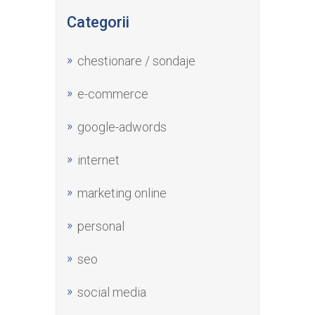
Categorii
chestionare / sondaje
e-commerce
google-adwords
internet
marketing online
personal
seo
social media