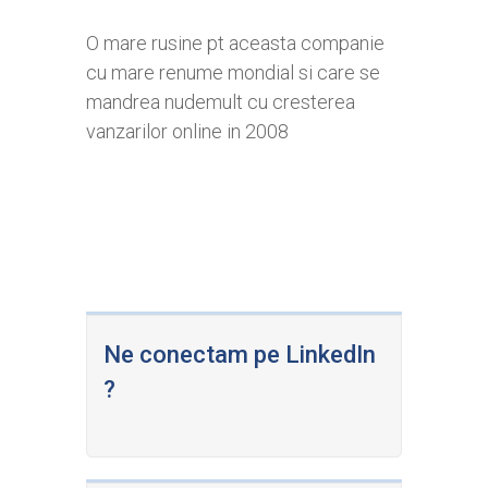
O mare rusine pt aceasta companie
cu mare renume mondial si care se
mandrea nudemult cu cresterea
vanzarilor online in 2008
Ne conectam pe LinkedIn
?