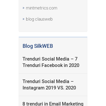
mintmetrics.com
blog clausweb
Blog SilkWEB
Trenduri Social Media – 7
Trenduri Facebook in 2020
Trenduri Social Media –
Instagram 2019 VS. 2020
8 trenduri in Email Marketing