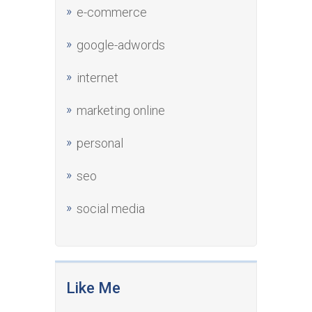
e-commerce
google-adwords
internet
marketing online
personal
seo
social media
Like Me