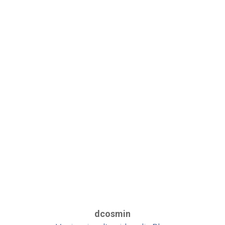
dcosmin