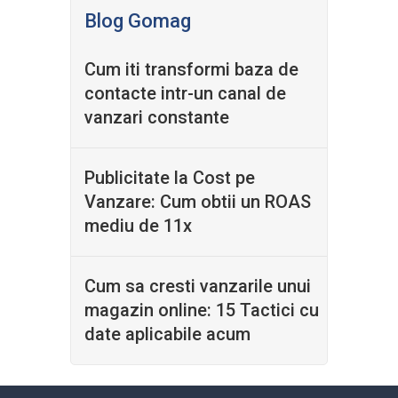
Blog Gomag
Cum iti transformi baza de
contacte intr-un canal de
vanzari constante
Publicitate la Cost pe
Vanzare: Cum obtii un ROAS
mediu de 11x
Cum sa cresti vanzarile unui
magazin online: 15 Tactici cu
date aplicabile acum