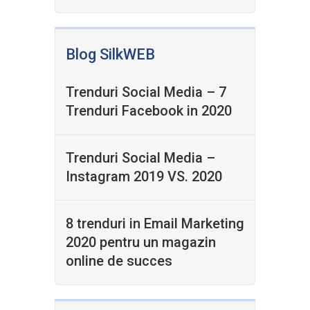
Blog SilkWEB
Trenduri Social Media – 7
Trenduri Facebook in 2020
Trenduri Social Media –
Instagram 2019 VS. 2020
8 trenduri in Email Marketing
2020 pentru un magazin
online de succes