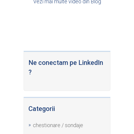
Vezi mai multe video din Blog
Ne conectam pe LinkedIn
?
Categorii
chestionare / sondaje