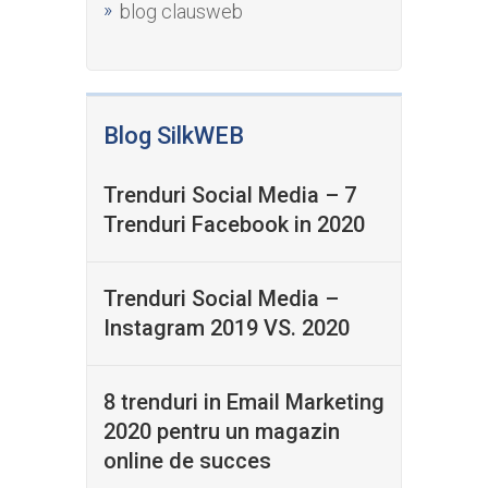
blog clausweb
Blog SilkWEB
Trenduri Social Media – 7
Trenduri Facebook in 2020
Trenduri Social Media –
Instagram 2019 VS. 2020
8 trenduri in Email Marketing
2020 pentru un magazin
online de succes