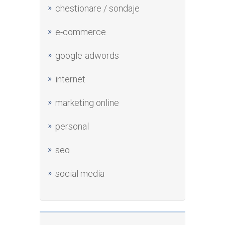
chestionare / sondaje
e-commerce
google-adwords
internet
marketing online
personal
seo
social media