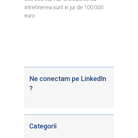
intretinerea sunt in jur de 100.000
euro.
Ne conectam pe LinkedIn
?
Categorii