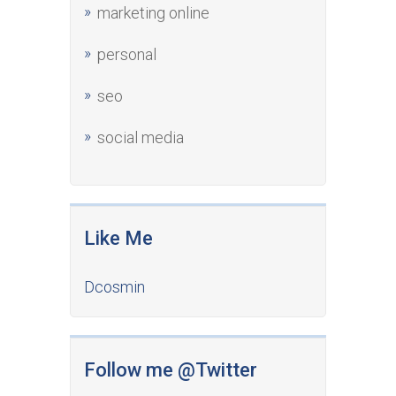
marketing online
personal
seo
social media
Like Me
Dcosmin
Follow me @Twitter