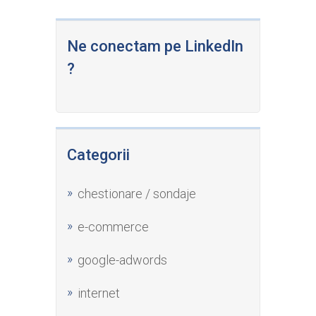
Ne conectam pe LinkedIn
?
Categorii
chestionare / sondaje
e-commerce
google-adwords
internet