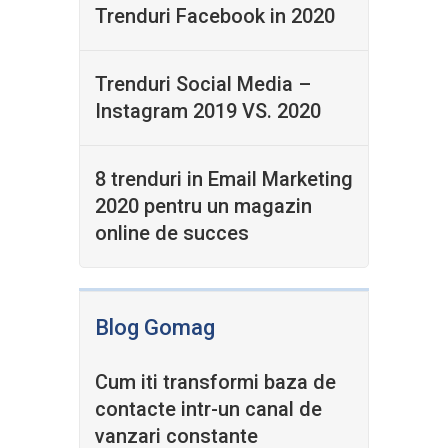
Trenduri Facebook in 2020
Trenduri Social Media –
Instagram 2019 VS. 2020
8 trenduri in Email Marketing
2020 pentru un magazin
online de succes
Blog Gomag
Cum iti transformi baza de
contacte intr-un canal de
vanzari constante