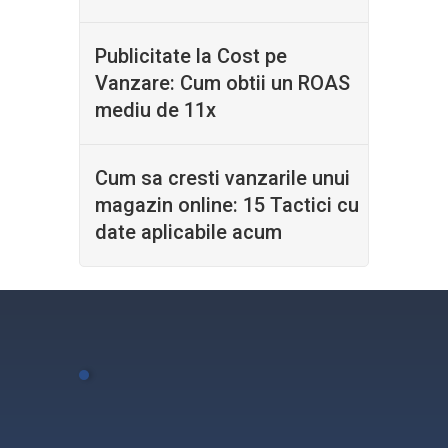
Publicitate la Cost pe
Vanzare: Cum obtii un ROAS
mediu de 11x
Cum sa cresti vanzarile unui
magazin online: 15 Tactici cu
date aplicabile acum