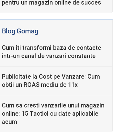
pentru un magazin online de succes
Blog Gomag
Cum iti transformi baza de contacte
intr-un canal de vanzari constante
Publicitate la Cost pe Vanzare: Cum
obtii un ROAS mediu de 11x
Cum sa cresti vanzarile unui magazin
online: 15 Tactici cu date aplicabile
acum