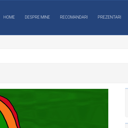
HOME
DESPRE MINE
RECOMANDARI
PREZENTARI