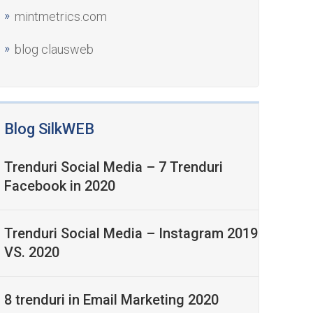
mintmetrics.com
blog clausweb
Blog SilkWEB
Trenduri Social Media – 7 Trenduri
Facebook in 2020
Trenduri Social Media – Instagram 2019
VS. 2020
8 trenduri in Email Marketing 2020