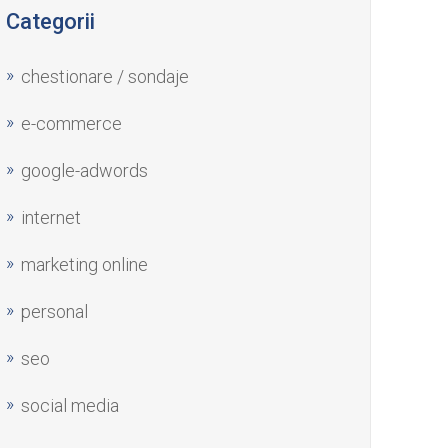
Categorii
chestionare / sondaje
e-commerce
google-adwords
internet
marketing online
personal
seo
social media