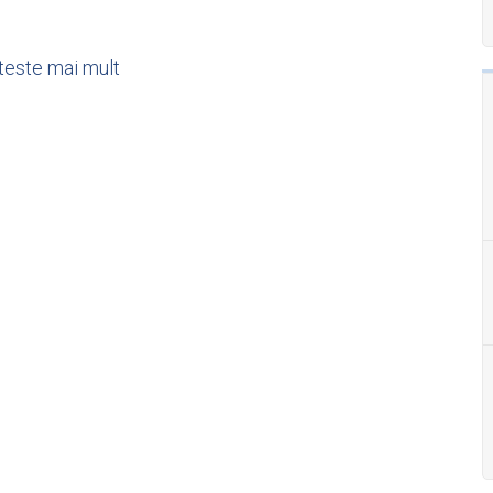
teste mai mult