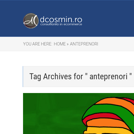
YOU ARE HERE:
HOME »
ANTEPRENORI
Tag Archives for " anteprenori "