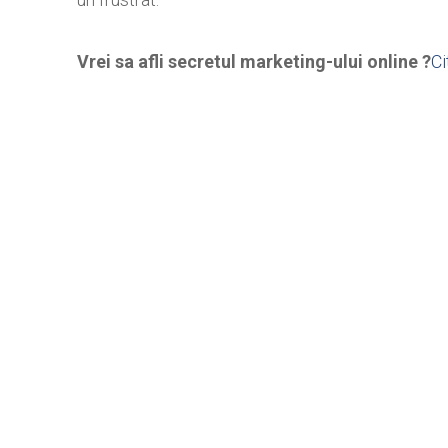
Vrei sa afli secretul marketing-ului online ?
Ci